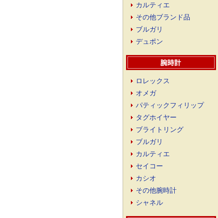
カルティエ
その他ブランド品
ブルガリ
デュポン
ロレックス
オメガ
パティックフィリップ
タグホイヤー
ブライトリング
ブルガリ
カルティエ
セイコー
カシオ
その他腕時計
シャネル