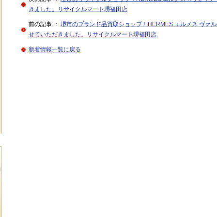
きました。リサイクルマート堺福田店
前の記事 ：
堺市のブランド品買取ショップ！HERMES エルメス ヴァル
せていただきました。リサイクルマート堺福田店
新着情報一覧に戻る