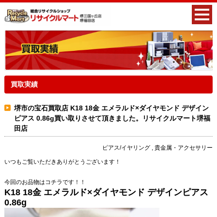
買取実績
堺市の宝石買取店 K18 18金 エメラルド×ダイヤモンド デザイン
ピアス 0.86g買い取りさせて頂きました。リサイクルマート堺福
田店
ピアス/イヤリング , 貴金属・アクセサリー
いつもご覧いただきありがとうございます！
今回のお品物はコチラです！！
K18 18金 エメラルド×ダイヤモンド デザインピアス
0.86g