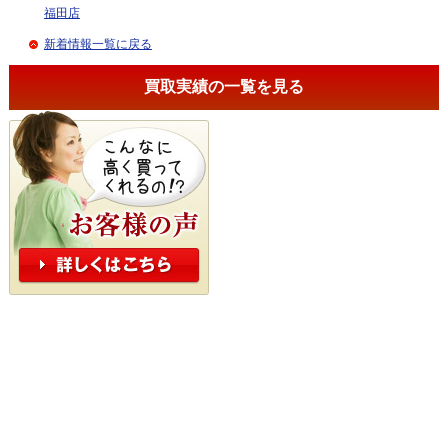
福田店
新着情報一覧に戻る
買取実績の一覧を見る