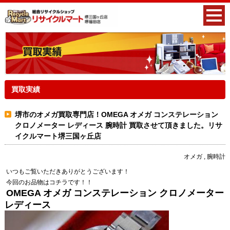
買取実績
堺市のオメガ買取専門店！OMEGA オメガ コンステレーション
クロノメーター レディース 腕時計 買取させて頂きました。リサ
イクルマート堺三国ヶ丘店
オメガ , 腕時計
いつもご覧いただきありがとうございます！
今回のお品物はコチラです！！
OMEGA オメガ コンステレーション クロノメーター
レディース