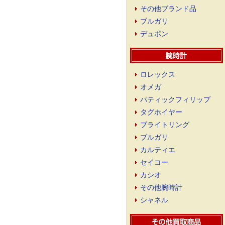
その他ブランド品
ブルガリ
デュポン
ロレックス
オメガ
パティックフィリップ
タグホイヤー
ブライトリング
ブルガリ
カルティエ
セイコー
カシオ
その他腕時計
シャネル