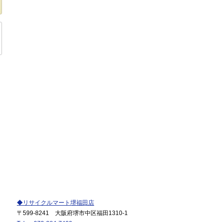
◆リサイクルマート堺福田店
〒599-8241 大阪府堺市中区福田1310-1