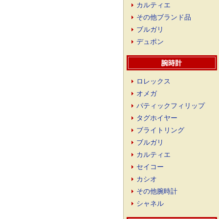
カルティエ
その他ブランド品
ブルガリ
デュポン
ロレックス
オメガ
パティックフィリップ
タグホイヤー
ブライトリング
ブルガリ
カルティエ
セイコー
カシオ
その他腕時計
シャネル