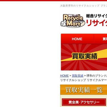
大阪府堺市のリサイクルショップ ブラン
HOME
>
買取実績
>
堺市のブランド品
リサイクルショップ リサイクルマ