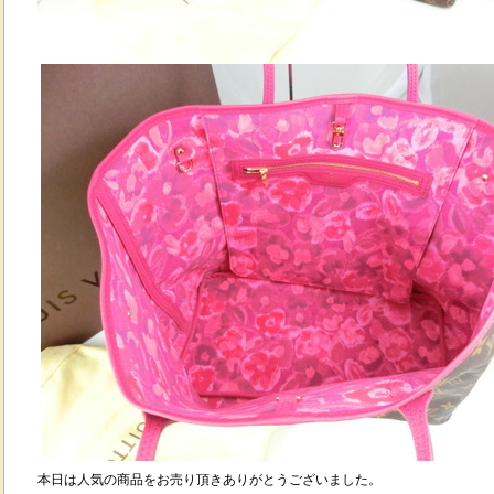
本日は人気の商品をお売り頂きありがとうございました。