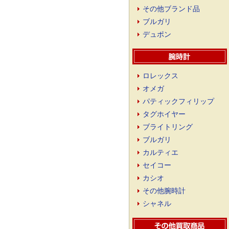
その他ブランド品
ブルガリ
デュポン
ロレックス
オメガ
パティックフィリップ
タグホイヤー
ブライトリング
ブルガリ
カルティエ
セイコー
カシオ
その他腕時計
シャネル