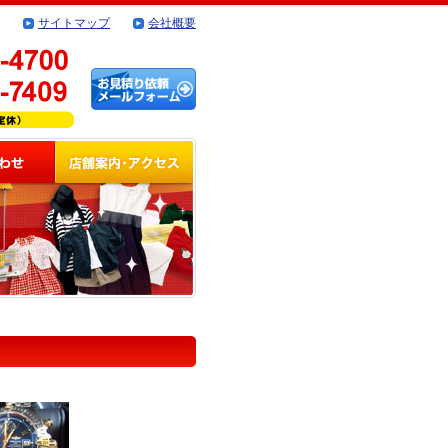
サイトマップ
会社概要