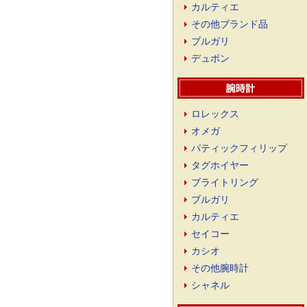
カルティエ
その他ブランド品
ブルガリ
デュポン
ロレックス
オメガ
パティックフィリップ
タグホイヤー
ブライトリング
ブルガリ
カルティエ
セイコー
カシオ
その他腕時計
シャネル