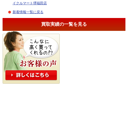
イクルマート堺福田店
新着情報一覧に戻る
買取実績の一覧を見る