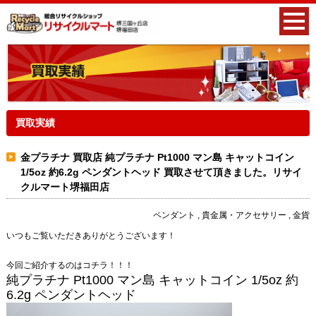
買取実績
金プラチナ 買取店 純プラチナ Pt1000 マン島 キャットコイン
1/5oz 約6.2g ペンダントヘッド 買取させて頂きました。リサイ
クルマート堺福田店
ペンダント , 貴金属・アクセサリー , 金貨
いつもご覧いただきありがとうございます！
今回ご紹介するのはコチラ！！！
純プラチナ Pt1000 マン島 キャットコイン 1/5oz 約
6.2g ペンダントヘッド