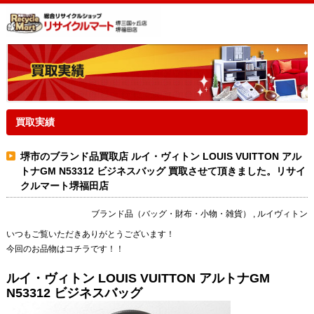
買取実績
堺市のブランド品買取店 ルイ・ヴィトン LOUIS VUITTON アル
トナGM N53312 ビジネスバッグ 買取させて頂きました。リサイ
クルマート堺福田店
ブランド品（バッグ・財布・小物・雑貨） , ルイヴィトン
いつもご覧いただきありがとうございます！
今回のお品物はコチラです！！
ルイ・ヴィトン LOUIS VUITTON アルトナGM
N53312 ビジネスバッグ