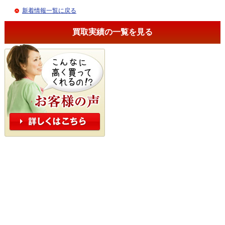
新着情報一覧に戻る
買取実績の一覧を見る