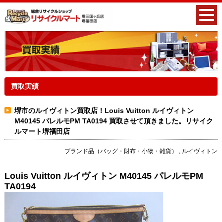
買取実績
堺市のルイヴィトン買取店！Louis Vuitton ルイヴィトン
M40145 パレルモPM TA0194 買取させて頂きました。リサイク
ルマート堺福田店
ブランド品（バッグ・財布・小物・雑貨） , ルイヴィトン
Louis Vuitton ルイヴィトン M40145 パレルモPM
TA0194