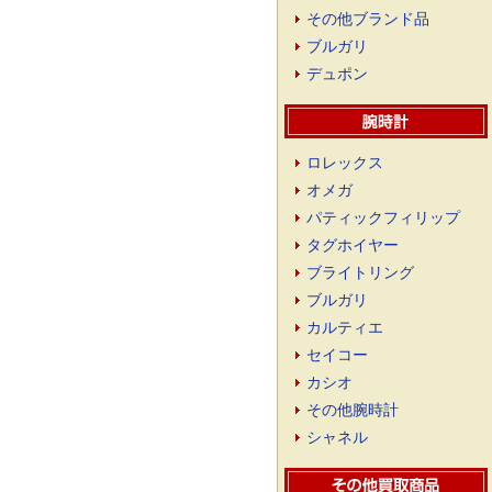
その他ブランド品
ブルガリ
デュポン
ロレックス
オメガ
パティックフィリップ
タグホイヤー
ブライトリング
ブルガリ
カルティエ
セイコー
カシオ
その他腕時計
シャネル