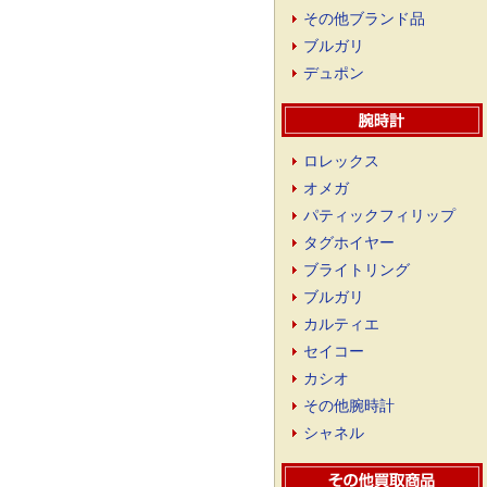
その他ブランド品
ブルガリ
デュポン
ロレックス
オメガ
パティックフィリップ
タグホイヤー
ブライトリング
ブルガリ
カルティエ
セイコー
カシオ
その他腕時計
シャネル