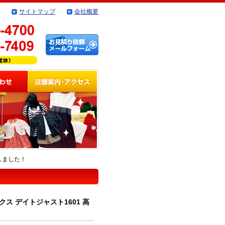
サイトマップ
会社概要
しました！
 デイトジャスト1601 高