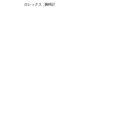
ロレックス , 腕時計