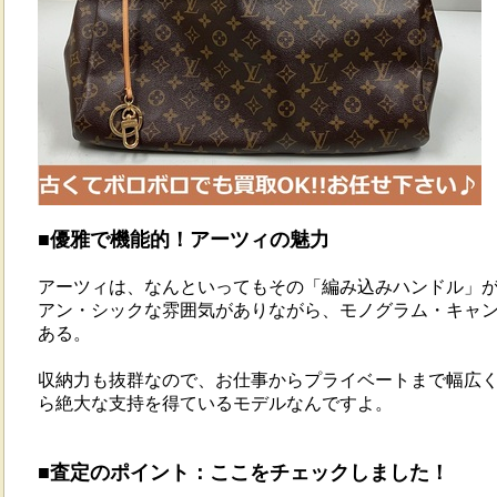
■優雅で機能的！アーツィの魅力
アーツィは、なんといってもその「編み込みハンドル」
アン・シックな雰囲気がありながら、モノグラム・キャ
ある。
収納力も抜群なので、お仕事からプライベートまで幅広
ら絶大な支持を得ているモデルなんですよ。
■査定のポイント：ここをチェックしました！