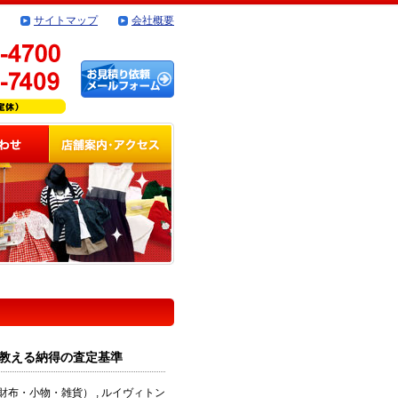
サイトマップ
会社概要
教える納得の査定基準
布・小物・雑貨） , ルイヴィトン