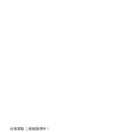
出張買取 ご依頼急増中！