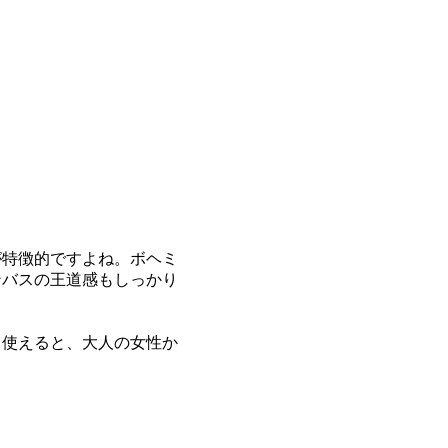
が特徴的ですよね。ボヘミ
ンバスの王道感もしっかり
く使えると、大人の女性か