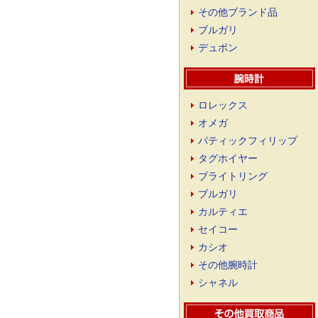
その他ブランド品
ブルガリ
デュポン
ロレックス
オメガ
パティックフィリップ
タグホイヤー
ブライトリング
ブルガリ
カルティエ
セイコー
カシオ
その他腕時計
シャネル