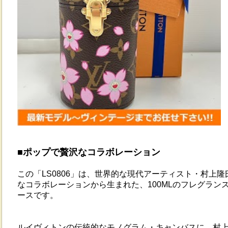
■ポップで贅沢なコラボレーション
この「LS0806」は、世界的な現代アーティスト・村上
なコラボレーションから生まれた、100MLのフレグラン
ースです。
ルイヴィトンの伝統的なモノグラム・キャンバスに、村