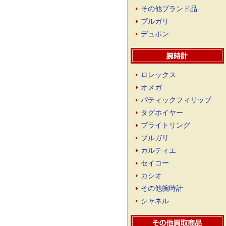
その他ブランド品
ブルガリ
デュポン
ロレックス
オメガ
パティックフィリップ
タグホイヤー
ブライトリング
ブルガリ
カルティエ
セイコー
カシオ
その他腕時計
シャネル