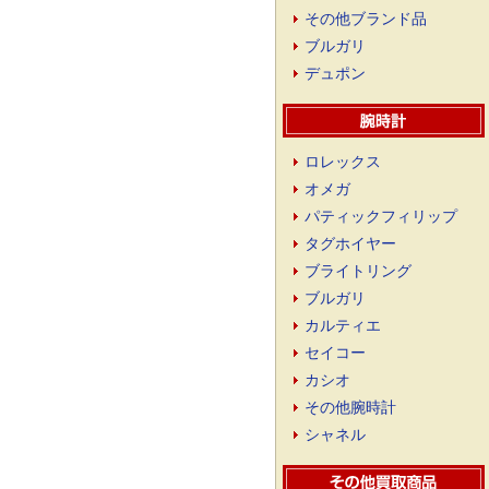
その他ブランド品
ブルガリ
デュポン
ロレックス
オメガ
パティックフィリップ
タグホイヤー
ブライトリング
ブルガリ
カルティエ
セイコー
カシオ
その他腕時計
シャネル