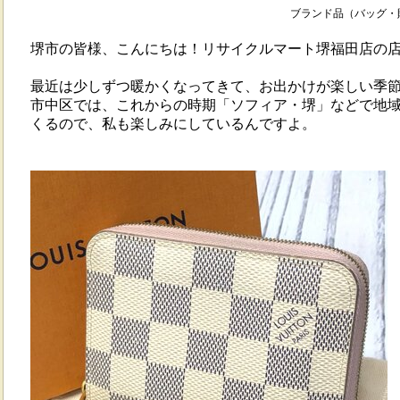
ブランド品（バッグ・財
堺市の皆様、こんにちは！リサイクルマート堺福田店の店
最近は少しずつ暖かくなってきて、お出かけが楽しい季
市中区では、これからの時期「ソフィア・堺」などで地
くるので、私も楽しみにしているんですよ。