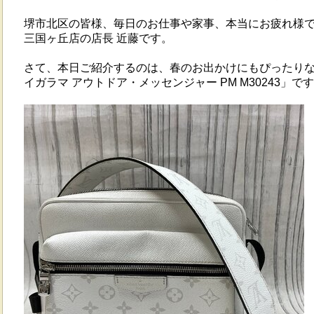
堺市北区の皆様、毎日のお仕事や家事、本当にお疲れ様
三国ヶ丘店の店長 近藤です。
さて、本日ご紹介するのは、春のお出かけにもぴったりな
イガラマ アウトドア・メッセンジャー PM M30243」で