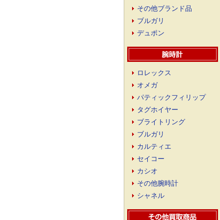
その他ブランド品
ブルガリ
デュポン
ロレックス
オメガ
パティックフィリップ
タグホイヤー
ブライトリング
ブルガリ
カルティエ
セイコー
カシオ
その他腕時計
シャネル