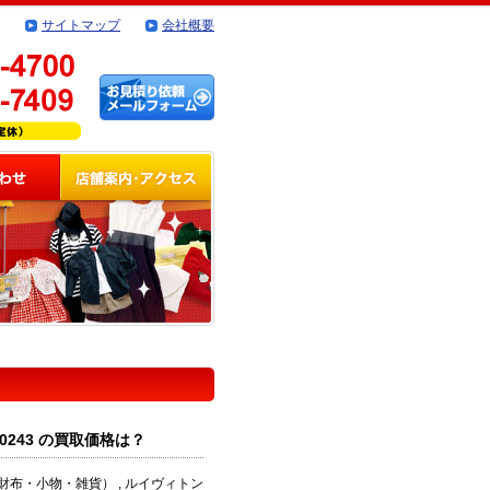
サイトマップ
会社概要
0243 の買取価格は？
布・小物・雑貨） , ルイヴィトン