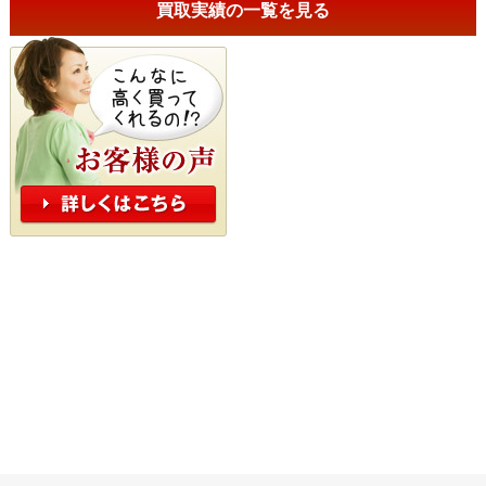
買取実績の一覧を見る