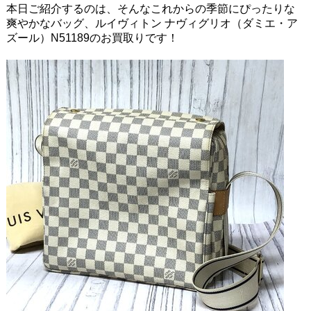
本日ご紹介するのは、そんなこれからの季節にぴったりな
爽やかなバッグ、ルイヴィトン ナヴィグリオ（ダミエ・ア
ズール）N51189のお買取りです！