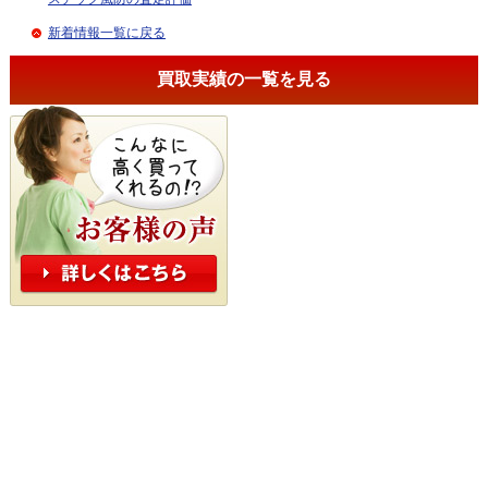
新着情報一覧に戻る
買取実績の一覧を見る