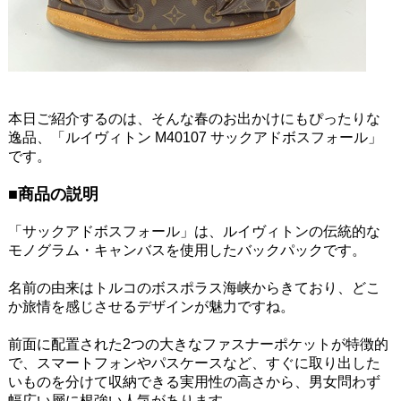
本日ご紹介するのは、そんな春のお出かけにもぴったりな
逸品、「ルイヴィトン M40107 サックアドボスフォール」
です。
■商品の説明
「サックアドボスフォール」は、ルイヴィトンの伝統的な
モノグラム・キャンバスを使用したバックパックです。
名前の由来はトルコのボスポラス海峡からきており、どこ
か旅情を感じさせるデザインが魅力ですね。
前面に配置された2つの大きなファスナーポケットが特徴的
で、スマートフォンやパスケースなど、すぐに取り出した
いものを分けて収納できる実用性の高さから、男女問わず
幅広い層に根強い人気があります。