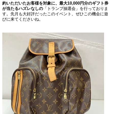
約いただいたお客様を対象に、最大10,000円分のギフト券
が当たるハズレなしの
「トランプ抽選会」を行っておりま
す。先月も大好評だったこのイベント、ぜひこの機会に遊
びに来てくださいね。